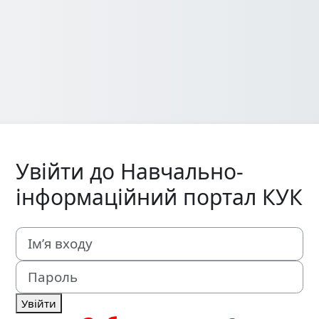
Увійти до Навчально-
інформаційний портал КУК
Ім’я входу
Пароль
Увійти